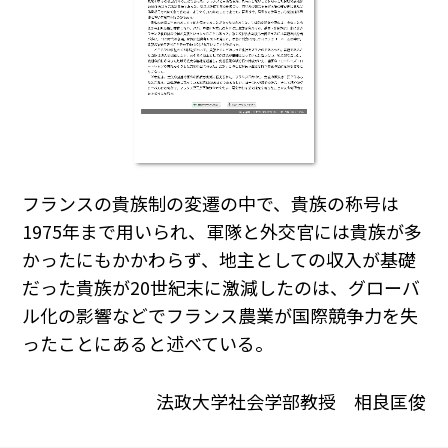
フランスの貴族制の変遷の中で、貴族の称号は
1975年まで用いられ、軍隊と外交官には貴族が多
かったにもかかわらず、地主としての収入が基礎
だった貴族が20世紀末に激減したのは、グローバ
ル化の影響などでフランス農業が国際競争力を失
ったことにあると述べている。
法政大学社会学部教授 相良匡俊