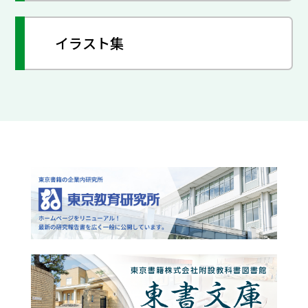
イラスト集