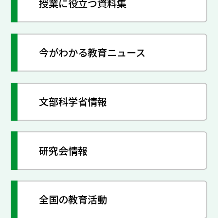
授業に役立つ資料集
今がわかる教育ニュース
文部科学省情報
研究会情報
全国の教育活動