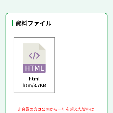
資料ファイル
html
htm/
3.7KB
非会員の方は公開から一年を超えた資料は