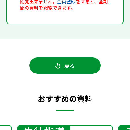
閲覧出来ません。
会員登録
をすると、全期
間の資料を閲覧できます。
戻る
おすすめの資料