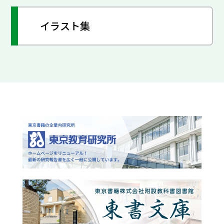
イラスト集