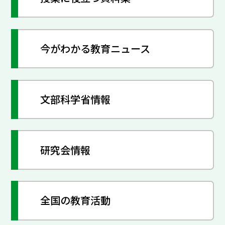
今がわかる教育ニュース
文部科学省情報
研究会情報
全国の教育活動