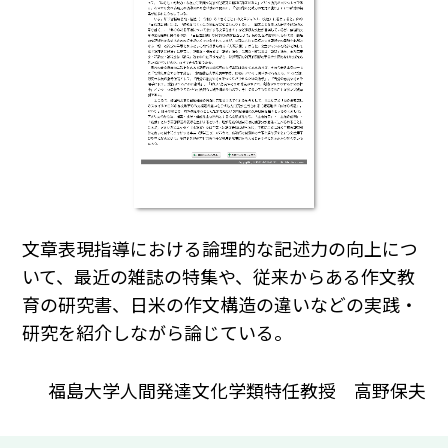
文章表現指導における論理的な記述力の向上につ
いて、最近の雑誌の特集や、従来からある作文教
育の研究書、日米の作文構造の違いなどの実践・
研究を紹介しながら論じている。
福島大学人間発達文化学類特任教授 高野保夫