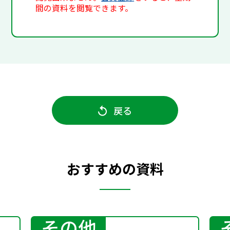
間の資料を閲覧できます。
戻る
おすすめの資料
その他