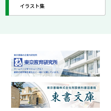
イラスト集