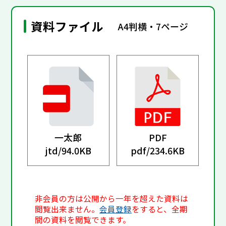
資料ファイル
A4判横・7ページ
一太郎
PDF
jtd/
94.0KB
pdf/
234.6KB
非会員の方は公開から一年を超えた資料は
閲覧出来ません。
会員登録
をすると、全期
間の資料を閲覧できます。