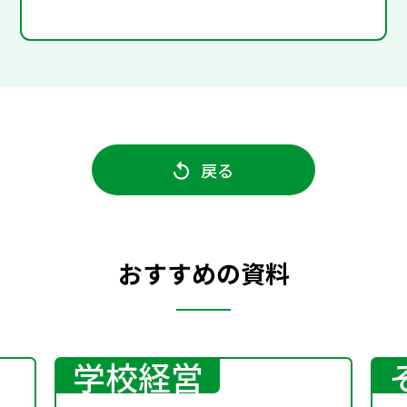
戻る
おすすめの資料
学校経営