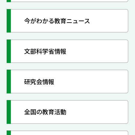
今がわかる教育ニュース
文部科学省情報
研究会情報
全国の教育活動