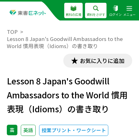
教科の広場
資料をさがす
ログイン
メニュー
TOP
Lesson 8 Japan's Goodwill Ambassadors to the
World 慣用表現（Idioms）の書き取り
お気に入りに追加
Lesson 8 Japan's Goodwill
Ambassadors to the World 慣用
表現（Idioms）の書き取り
高
英語
授業プリント・ワークシート