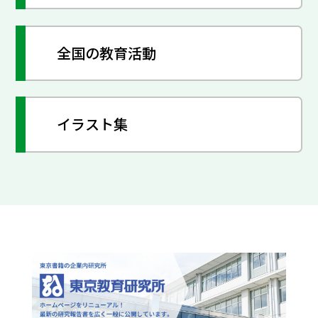
全国の教育活動
イラスト集