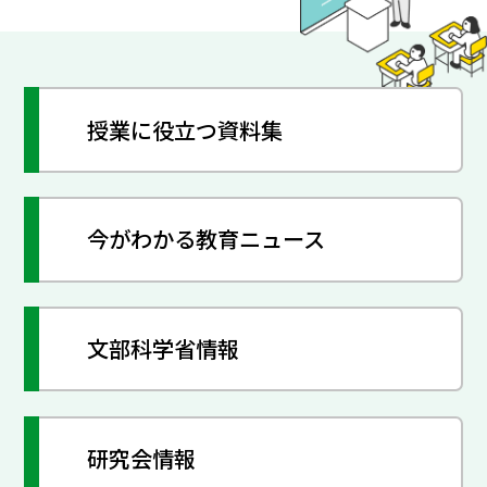
授業に役立つ資料集
今がわかる教育ニュース
文部科学省情報
研究会情報