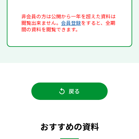
非会員の方は公開から一年を超えた資料は
閲覧出来ません。
会員登録
をすると、全期
間の資料を閲覧できます。
戻る
おすすめの資料