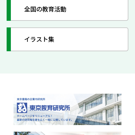
全国の教育活動
イラスト集