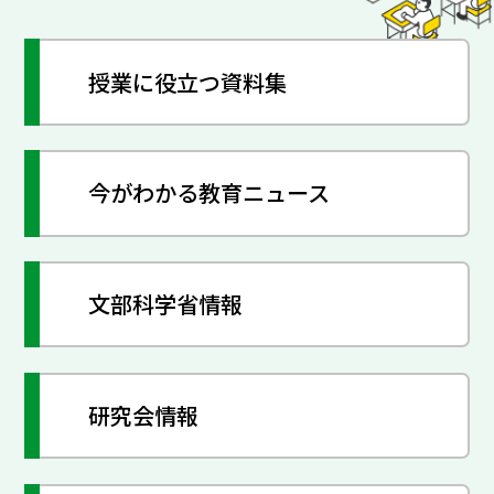
授業に役立つ資料集
今がわかる教育ニュース
文部科学省情報
研究会情報