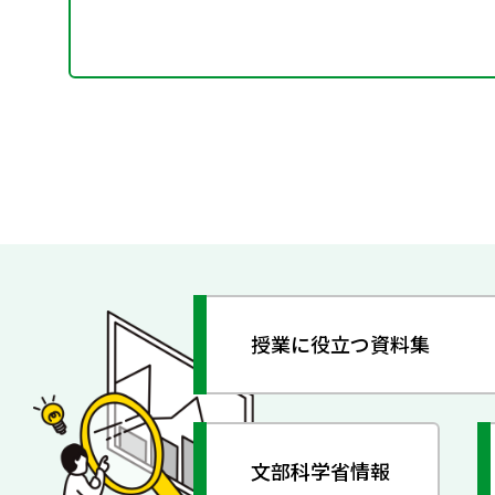
授業に役立つ資料集
文部科学省情報