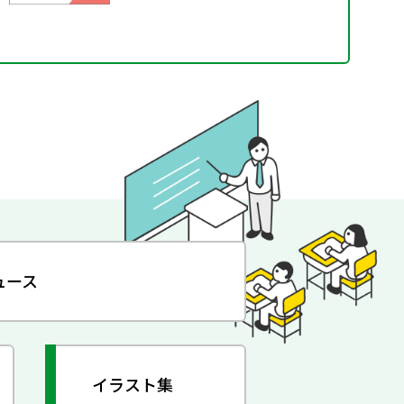
ュース
イラスト集