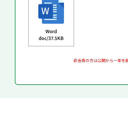
Word
doc/
37.5KB
非会員の方は公開から一年を