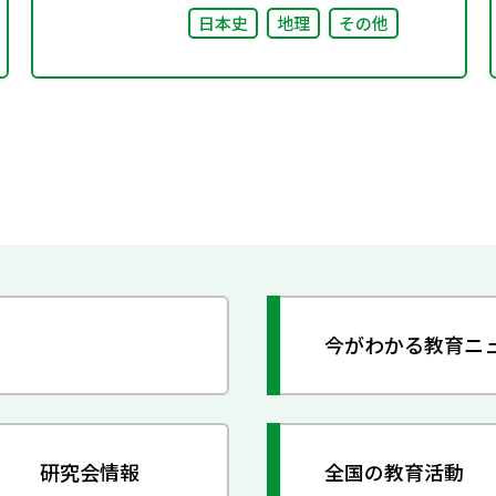
日本史
地理
その他
今がわかる教育ニ
研究会情報
全国の教育活動