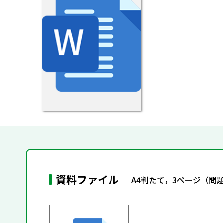
資料ファイル
A4判たて，3ページ（問