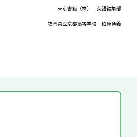
東京書籍（株） 英語編集部
福岡県立京都高等学校 柏原博義