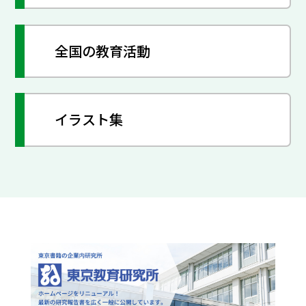
全国の教育活動
イラスト集