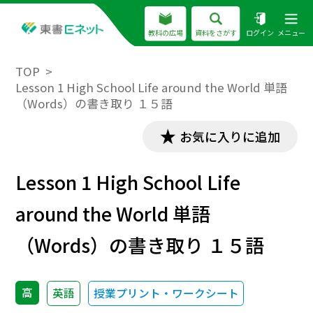
教科の広場
資料をさがす
ログイン
メニュー
TOP
Lesson 1 High School Life around the World 単語
（Words）の書き取り １５語
お気に入りに追加
Lesson 1 High School Life
around the World 単語
（Words）の書き取り １５語
高
英語
授業プリント・ワークシート