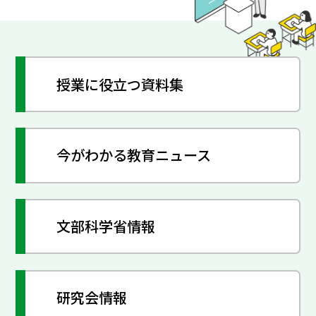
授業に役立つ資料集
今がわかる教育ニュース
文部科学省情報
研究会情報