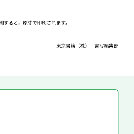
で印刷すると，原寸で印刷されます。
東京書籍（株） 書写編集部