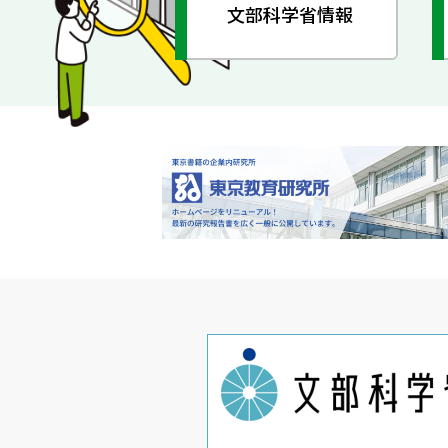
文部科学省情報