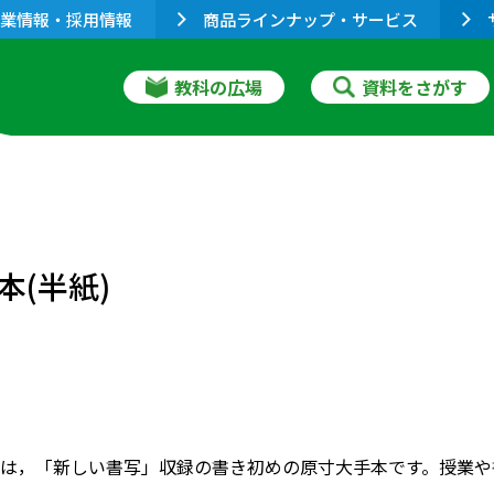
業情報・採用情報
商品ラインナップ・サービス
教科の広場
資料をさがす
(半紙)
は，「新しい書写」収録の書き初めの原寸大手本です。授業や