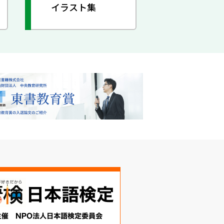
イラスト集