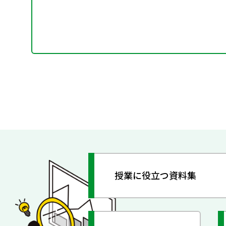
授業に役立つ資料集