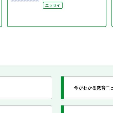
エッセイ
今がわかる教育ニ