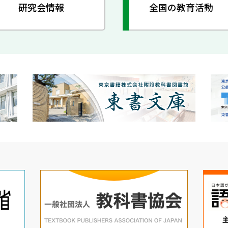
研究会情報
全国の教育活動