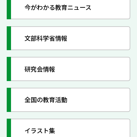
今がわかる教育ニュース
文部科学省情報
研究会情報
全国の教育活動
イラスト集