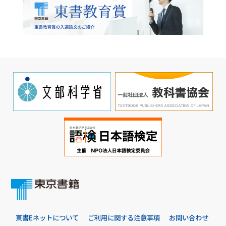
東書Eネットについて
ご利用に関する注意事項
お問い合わせ