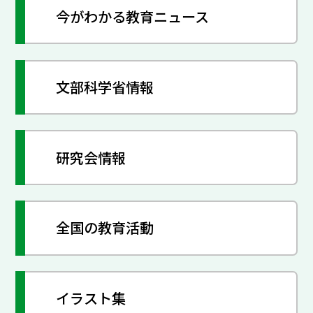
今がわかる教育ニュース
文部科学省情報
研究会情報
全国の教育活動
イラスト集