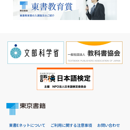
東書Eネットについて
ご利用に関する注意事項
お問い合わせ