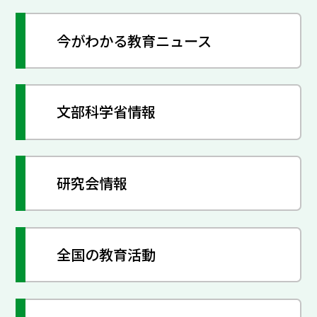
今がわかる教育ニュース
文部科学省情報
研究会情報
全国の教育活動