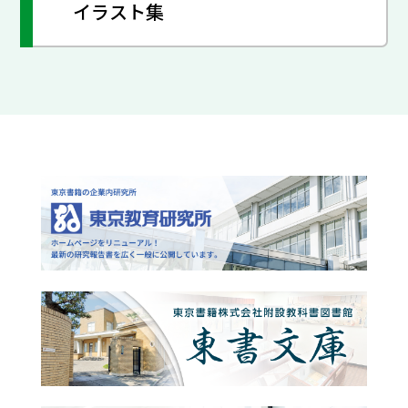
イラスト集