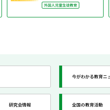
外国人児童生徒教育
今がわかる教育ニ
研究会情報
全国の教育活動