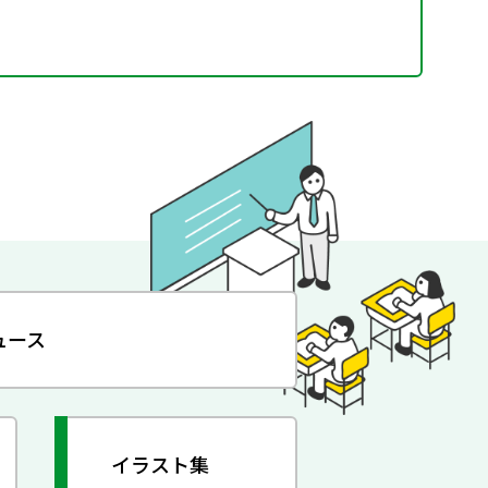
ュース
イラスト集