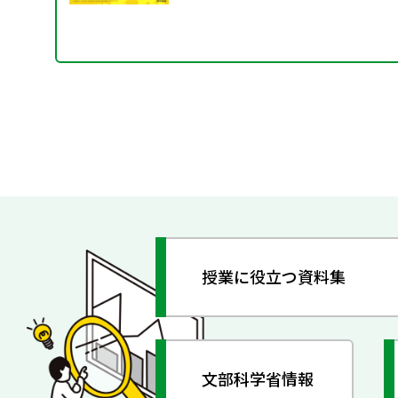
授業に役立つ資料集
文部科学省情報