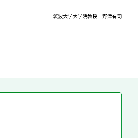
筑波大学大学院教授 野津有司