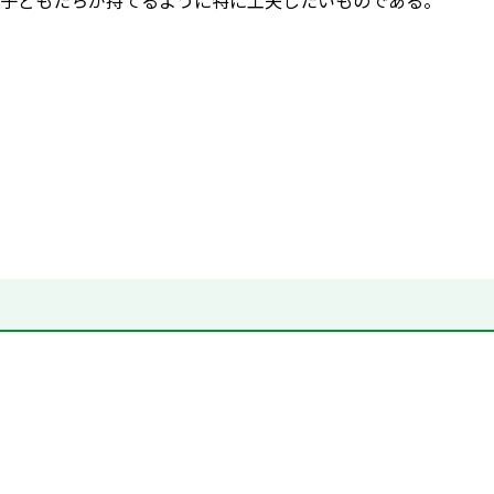
子どもたちが持てるように特に工夫したいものである。