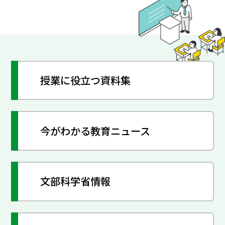
授業に役立つ資料集
今がわかる教育ニュース
文部科学省情報