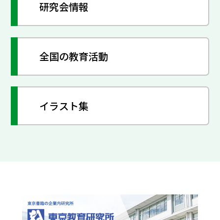
研究会情報
全国の教育活動
イラスト集