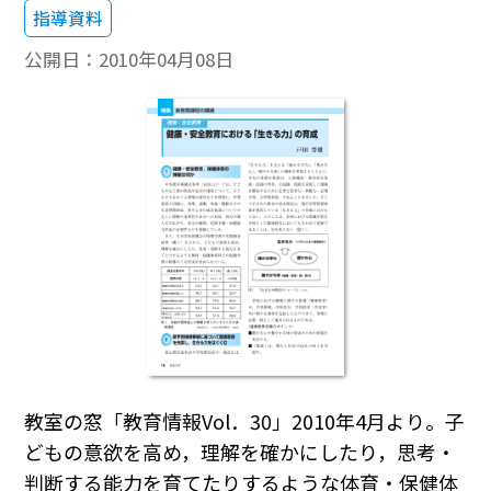
指導資料
公開日：
2010年04月08日
教室の窓「教育情報Vol．30」2010年4月より。子
どもの意欲を高め，理解を確かにしたり，思考・
判断する能力を育てたりするような体育・保健体