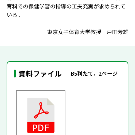
育科での保健学習の指導の工夫充実が求められて
いる。
東京女子体育大学教授 戸田芳雄
資料ファイル
B5判たて，2ページ