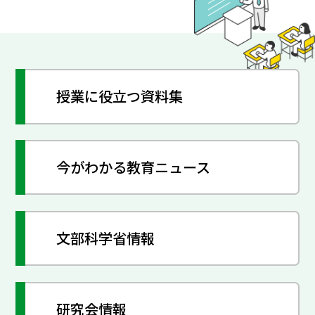
授業に役立つ資料集
今がわかる教育ニュース
文部科学省情報
研究会情報