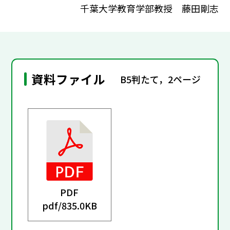
千葉大学教育学部教授 藤田剛志
資料ファイル
B5判たて，2ページ
PDF
pdf/
835.0KB