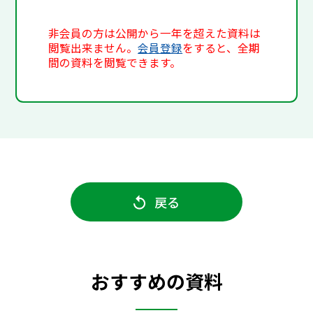
非会員の方は公開から一年を超えた資料は
閲覧出来ません。
会員登録
をすると、全期
間の資料を閲覧できます。
戻る
おすすめの資料