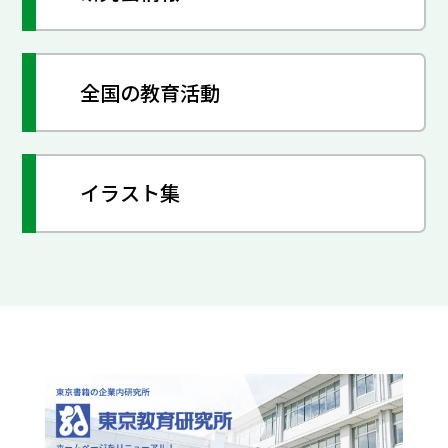
全国の教育活動
イラスト集