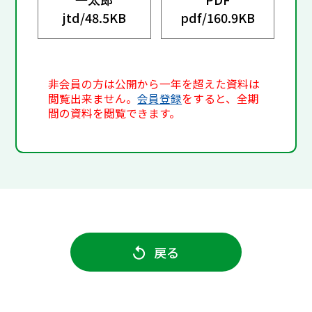
jtd/
48.5KB
pdf/
160.9KB
非会員の方は公開から一年を超えた資料は
閲覧出来ません。
会員登録
をすると、全期
間の資料を閲覧できます。
戻る