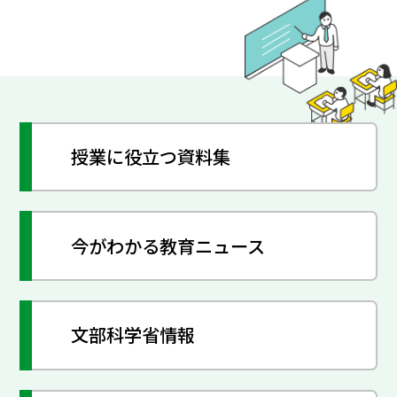
授業に役立つ資料集
今がわかる教育ニュース
文部科学省情報