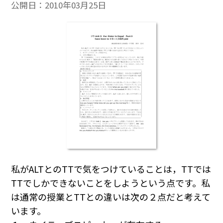
公開日：
2010年03月25日
私がALTとのTTで気をつけていることは，TTでは
TTでしかできないことをしようという点です。私
は通常の授業とTTとの違いは次の２点だと考えて
います。