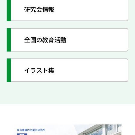
研究会情報
全国の教育活動
イラスト集