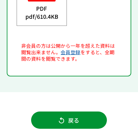
PDF
pdf/
610.4KB
非会員の方は公開から一年を超えた資料は
閲覧出来ません。
会員登録
をすると、全期
間の資料を閲覧できます。
戻る