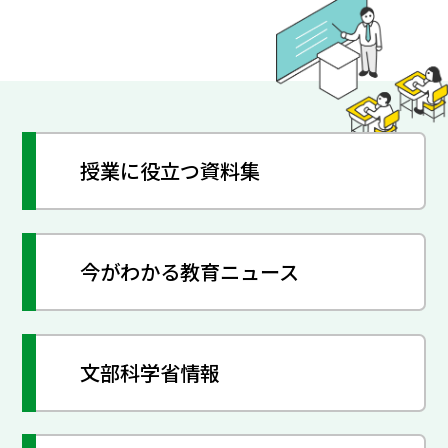
授業に役立つ資料集
今がわかる教育ニュース
文部科学省情報