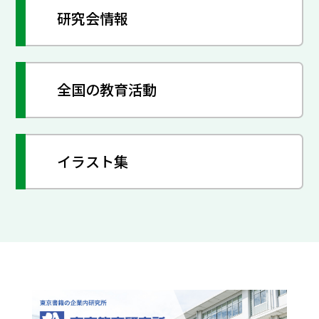
研究会情報
全国の教育活動
イラスト集