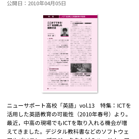
公開日：
2010年04月05日
ニューサポート高校「英語」vol.13 特集：ICTを
活用した英語教育の可能性（2010年春号）より。
最近，中高の現場でもICTを取り入れる機会が増
えてきました。デジタル教科書などのソフトウェ