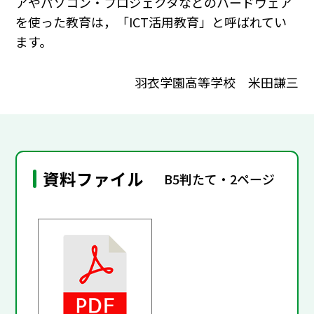
アやパソコン・プロジェクタなどのハードウェア
を使った教育は，「ICT活用教育」と呼ばれてい
ます。
羽衣学園高等学校 米田謙三
資料ファイル
B5判たて・2ページ