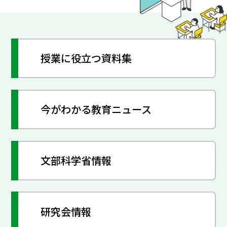
授業に役立つ資料集
今がわかる教育ニュース
文部科学省情報
研究会情報