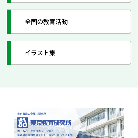
全国の教育活動
イラスト集