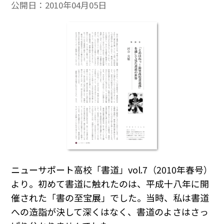
公開日：
2010年04月05日
ニューサポート高校「書道」vol.7（2010年春号）
より。初めて書道に触れたのは、平成十八年に開
催された「書の至宝展」でした。当時、私は書道
への造詣が決して深くはなく、書道のよさはさっ