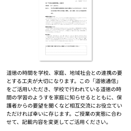
道徳の時間を学校、家庭、地域社会との連携の要
とする工夫が大切になります。この「道徳通信」
をご活用いただき、学校で行われている道徳の時
間の学習のようすを家庭に知らせるとともに、保
護者からの要望を聞くなど相互交流にお役立てい
ただければ幸いに存じます。ご授業の実態に合わ
せて、記載内容を変更してご活用ください。