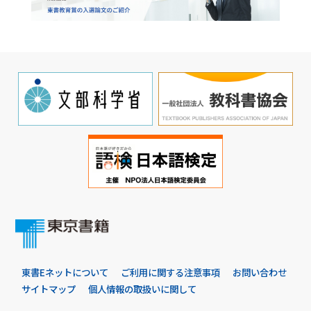
東書Eネットについて
ご利用に関する注意事項
お問い合わせ
サイトマップ
個人情報の取扱いに関して