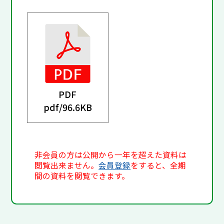
PDF
pdf/
96.6KB
非会員の方は公開から一年を超えた資料は
閲覧出来ません。
会員登録
をすると、全期
間の資料を閲覧できます。