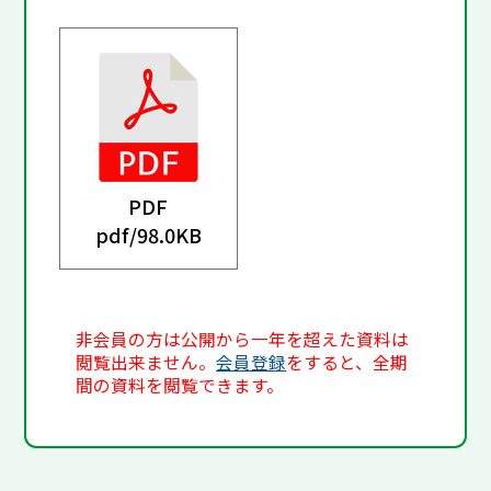
PDF
pdf/
98.0KB
非会員の方は公開から一年を超えた資料は
閲覧出来ません。
会員登録
をすると、全期
間の資料を閲覧できます。