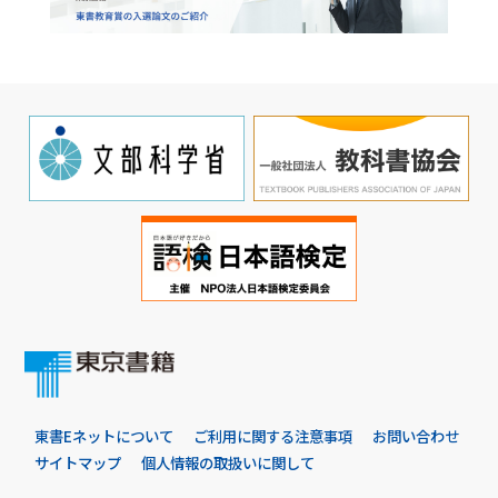
東書Eネットについて
ご利用に関する注意事項
お問い合わせ
サイトマップ
個人情報の取扱いに関して