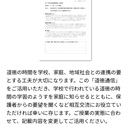
道徳の時間を学校、家庭、地域社会との連携の要
とする工夫が大切になります。この「道徳通信」
をご活用いただき、学校で行われている道徳の時
間の学習のようすを家庭に知らせるとともに、保
護者からの要望を聞くなど相互交流にお役立てい
ただければ幸いに存じます。ご授業の実態に合わ
せて、記載内容を変更してご活用ください。