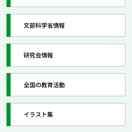
文部科学省情報
研究会情報
全国の教育活動
イラスト集