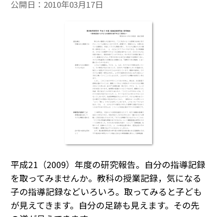
公開日：
2010年03月17日
平成21（2009）年度の研究報告。自分の指導記録
を取ってみませんか。教科の授業記録，気になる
子の指導記録などいろいろ。取ってみると子ども
が見えてきます。自分の足跡も見えます。その先