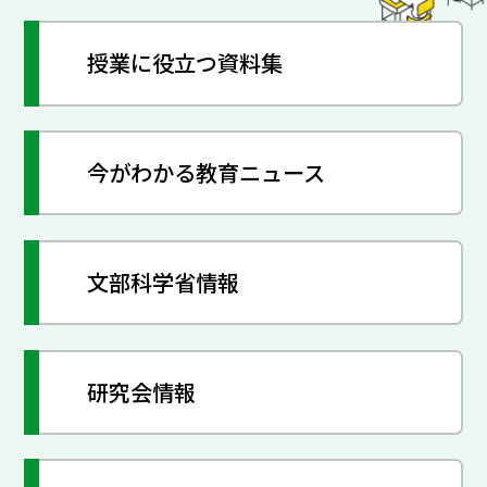
授業に役立つ資料集
今がわかる教育ニュース
文部科学省情報
研究会情報