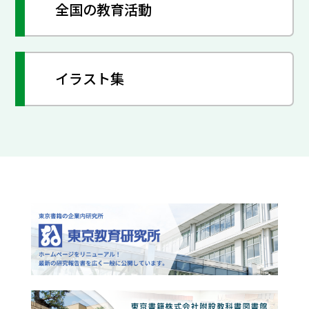
全国の教育活動
イラスト集