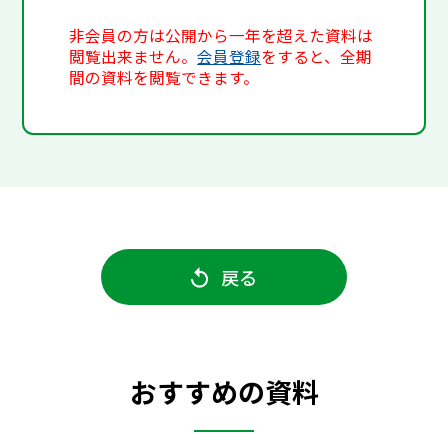
非会員の方は公開から一年を超えた資料は
閲覧出来ません。
会員登録
をすると、全期
間の資料を閲覧できます。
戻る
おすすめの資料