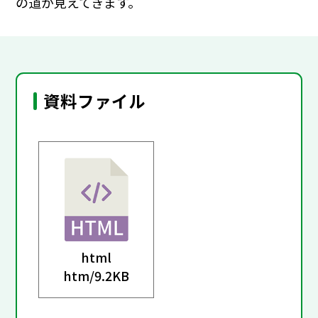
の道が見えてきます。
資料ファイル
html
htm/
9.2KB