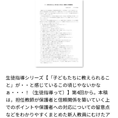
生徒指導シリーズ【「子どもたちに教えられるこ
と」が・・と感じているこの頃じやないかな
ぁ・・・！（生徒指導って）】第4回から。本稿
は，担任教師が保護者と信頼関係を築いていく上
でのポイントや保護者への対応についての留意点
などをわかりやすくまとめた新人教員にむけたア