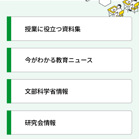
授業に役立つ資料集
今がわかる教育ニュース
文部科学省情報
研究会情報