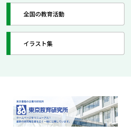
全国の教育活動
イラスト集