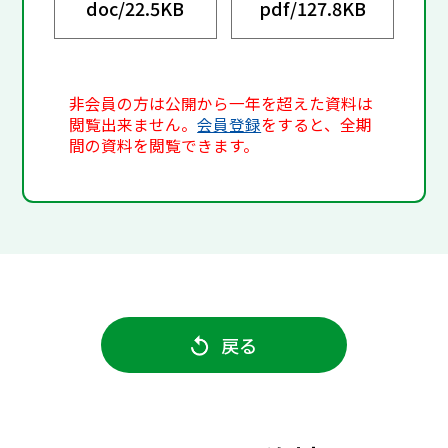
doc/
22.5KB
pdf/
127.8KB
非会員の方は公開から一年を超えた資料は
閲覧出来ません。
会員登録
をすると、全期
間の資料を閲覧できます。
戻る