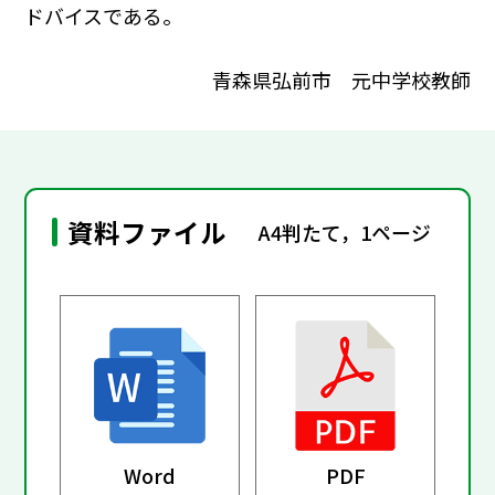
ドバイスである。
青森県弘前市 元中学校教師
資料ファイル
A4判たて，1ページ
Word
PDF