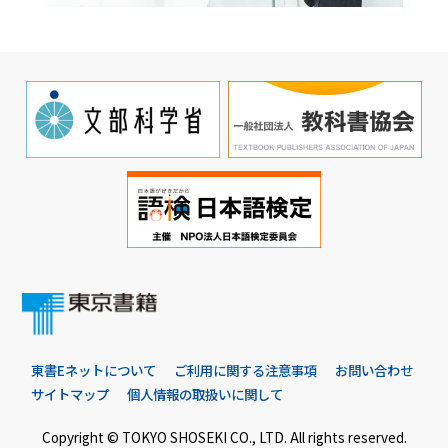
東書Eネットについて
ご利用に関する注意事項
お問い合わせ
サイトマップ
個人情報の取扱いに関して
Copyright © TOKYO SHOSEKI CO., LTD. All rights reserved.