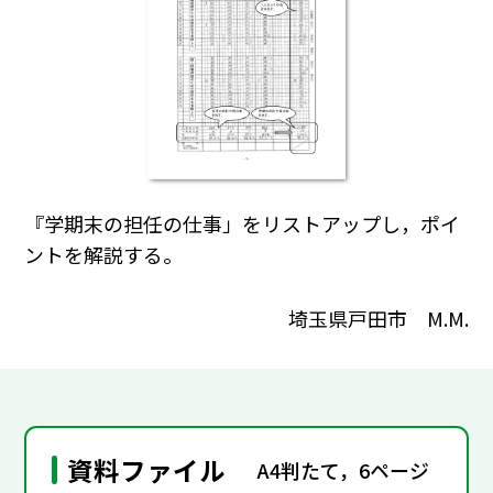
『学期末の担任の仕事」をリストアップし，ポイ
ントを解説する。
埼玉県戸田市 M.M.
資料ファイル
A4判たて，6ページ