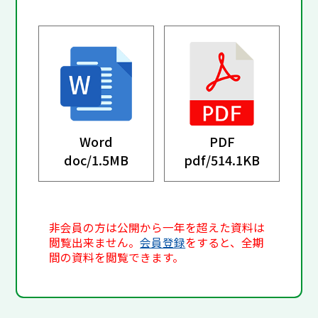
Word
PDF
doc/
1.5MB
pdf/
514.1KB
非会員の方は公開から一年を超えた資料は
閲覧出来ません。
会員登録
をすると、全期
間の資料を閲覧できます。