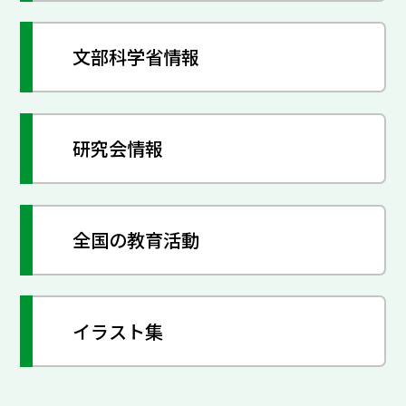
文部科学省情報
研究会情報
全国の教育活動
イラスト集