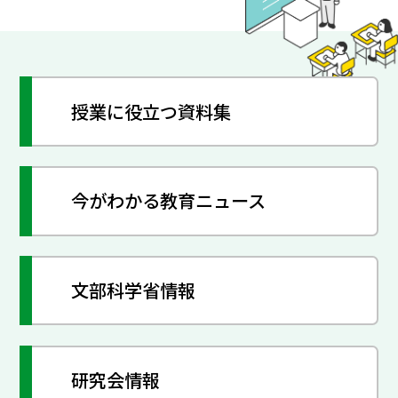
授業に役立つ資料集
今がわかる教育ニュース
文部科学省情報
研究会情報