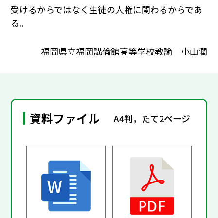
受けるからではなく生徒の人権に関わるからであ
る。
福岡県立福岡講倫館高等学校教諭 小山潤
資料ファイル
A4判，たて2ページ