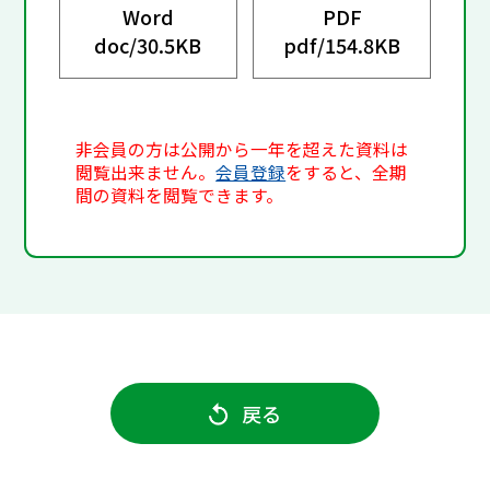
Word
PDF
doc/
30.5KB
pdf/
154.8KB
非会員の方は公開から一年を超えた資料は
閲覧出来ません。
会員登録
をすると、全期
間の資料を閲覧できます。
戻る