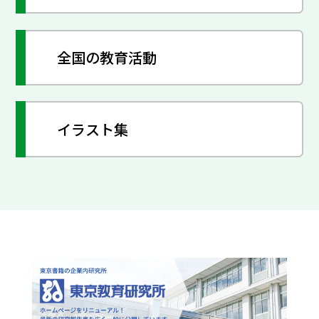
全国の教育活動
イラスト集