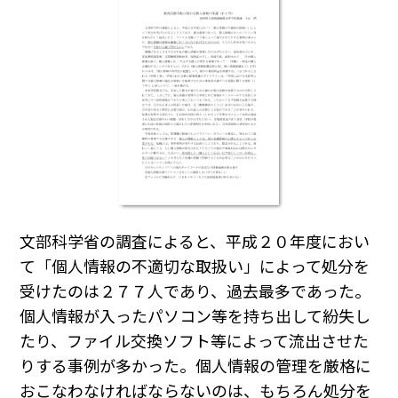
文部科学省の調査によると、平成２０年度におい
て「個人情報の不適切な取扱い」によって処分を
受けたのは２７７人であり、過去最多であった。
個人情報が入ったパソコン等を持ち出して紛失し
たり、ファイル交換ソフト等によって流出させた
りする事例が多かった。個人情報の管理を厳格に
おこなわなければならないのは、もちろん処分を