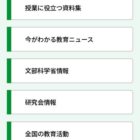
授業に役立つ資料集
今がわかる教育ニュース
文部科学省情報
研究会情報
全国の教育活動