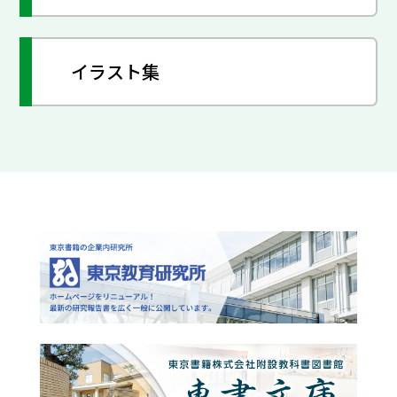
イラスト集