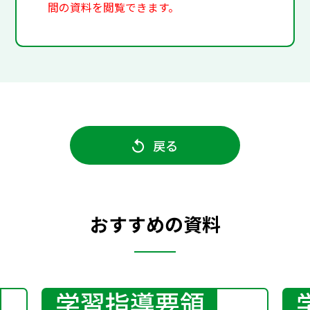
間の資料を閲覧できます。
戻る
おすすめの資料
学習指導要領