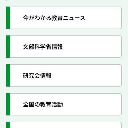
今がわかる教育ニュース
文部科学省情報
研究会情報
全国の教育活動