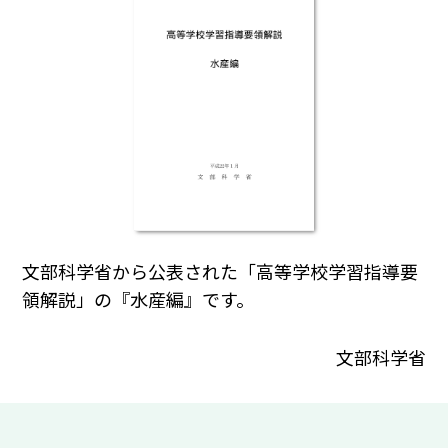
文部科学省から公表された「高等学校学習指導要
領解説」の『水産編』です。
文部科学省