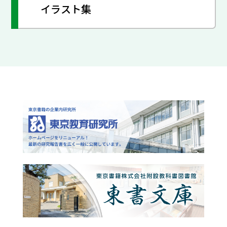
イラスト集