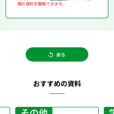
間の資料を閲覧できます。
戻る
おすすめの資料
その他