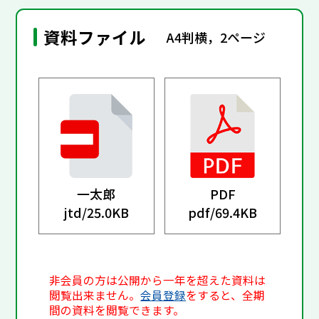
資料ファイル
A4判横，2ページ
一太郎
PDF
jtd/
25.0KB
pdf/
69.4KB
非会員の方は公開から一年を超えた資料は
閲覧出来ません。
会員登録
をすると、全期
間の資料を閲覧できます。