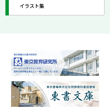
イラスト集