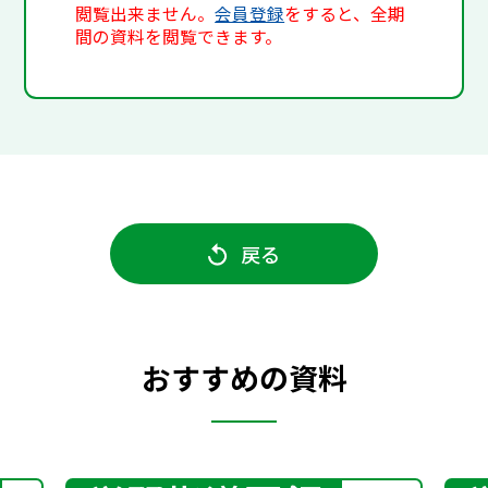
閲覧出来ません。
会員登録
をすると、全期
間の資料を閲覧できます。
戻る
おすすめの資料