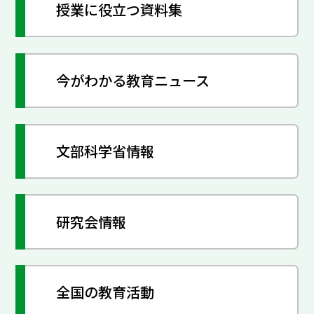
授業に役立つ資料集
今がわかる教育ニュース
文部科学省情報
研究会情報
全国の教育活動