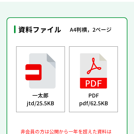
資料ファイル
A4判横，2ページ
一太郎
PDF
jtd/
25.5KB
pdf/
62.5KB
非会員の方は公開から一年を超えた資料は