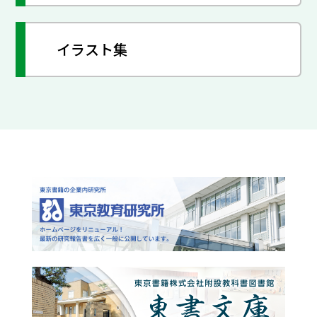
イラスト集