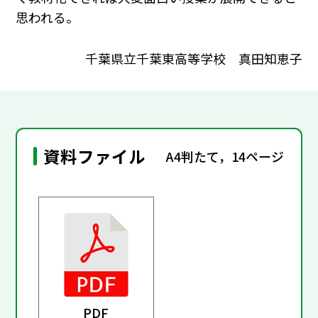
思われる。
千葉県立千葉東高等学校 真田知恵子
資料ファイル
A4判たて，14ページ
PDF