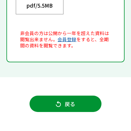
pdf/
5.5MB
非会員の方は公開から一年を超えた資料は
閲覧出来ません。
会員登録
をすると、全期
間の資料を閲覧できます。
戻る