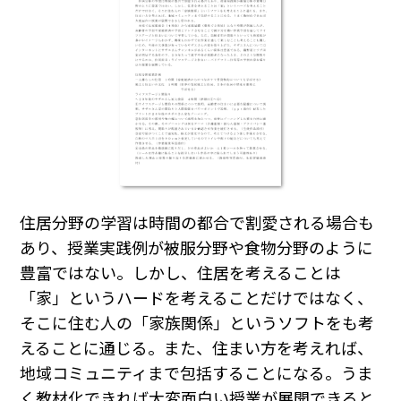
住居分野の学習は時間の都合で割愛される場合も
あり、授業実践例が被服分野や食物分野のように
豊富ではない。しかし、住居を考えることは
「家」というハードを考えることだけではなく、
そこに住む人の「家族関係」というソフトをも考
えることに通じる。また、住まい方を考えれば、
地域コミュニティまで包括することになる。うま
く教材化できれば大変面白い授業が展開できると