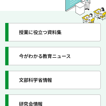
授業に役立つ資料集
今がわかる教育ニュース
文部科学省情報
研究会情報