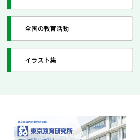
全国の教育活動
イラスト集