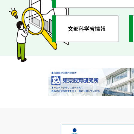
文部科学省情報