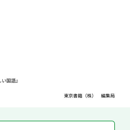
しい国語』
東京書籍（株） 編集局