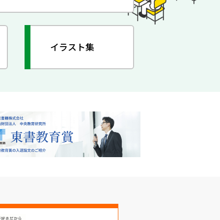
イラスト集