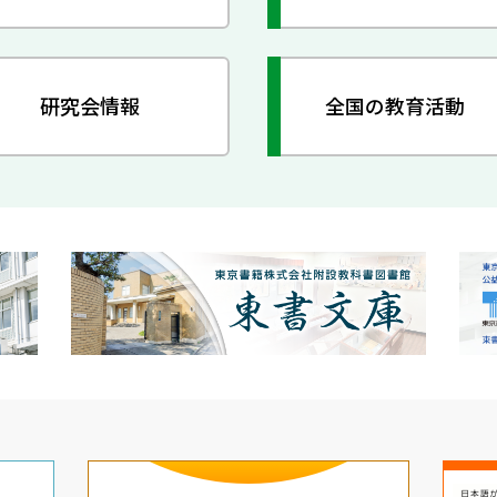
研究会情報
全国の教育活動