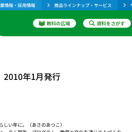
業情報・採用情報
商品ラインナップ・サービス
教科の広場
資料をさがす
2010年1月発行
たらしい年に。（あさのあつこ）