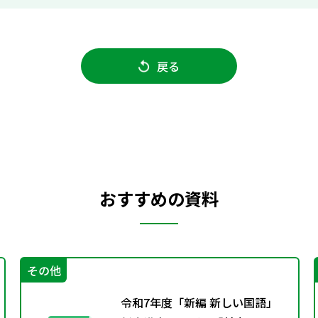
戻る
おすすめの資料
その他
令和7年度「新編 新しい国語」