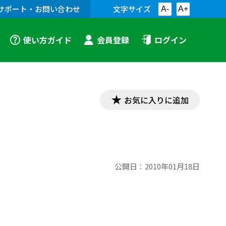
サポート・お問い合わせ
文字サイズ
A-
A+
使い方ガイド
会員登録
ログイン
お気に入りに追加
公開日：
2010年01月18日