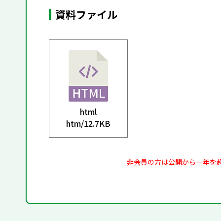
資料ファイル
html
htm/
12.7KB
非会員の方は公開から一年を