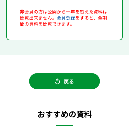
非会員の方は公開から一年を超えた資料は
閲覧出来ません。
会員登録
をすると、全期
間の資料を閲覧できます。
戻る
おすすめの資料