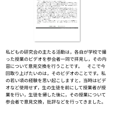
私どもの研究会の主たる活動は，各自が学校で撮
った授業のビデオを参会者一同で拝見し，その内
容について意見交換を行うことです。 そこで今
回取り上げたいのは，そのビデオのことです。私
の若い頃の経験を思い起こしますと，当時はビデ
オなど使用せず，生の生徒を前にして授業者が授
業を行い，生徒を帰した後に，その授業について
参会者で意見交換，批評などを行ってきました。