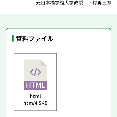
元日本橋学館大学教授 下村勇三郎
資料ファイル
html
htm/
4.5KB