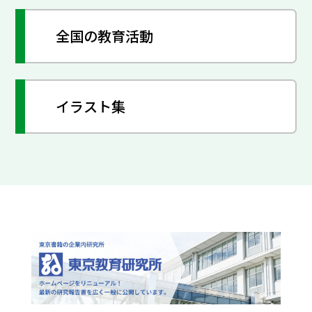
全国の教育活動
イラスト集