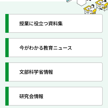
授業に役立つ資料集
今がわかる教育ニュース
文部科学省情報
研究会情報