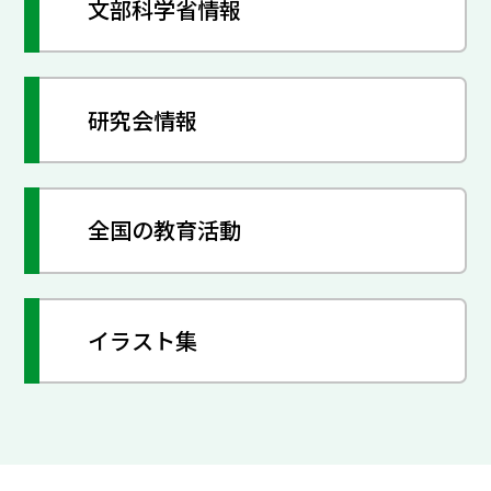
文部科学省情報
研究会情報
全国の教育活動
イラスト集