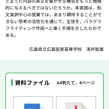
とまった内容の英文を書かせる機会をもっと積極
的に与えるべきではないだろうか。本実践は，和
文英訳中心の授業では，あまり期待することがで
きない思考の活性化を通じて，生徒を，パラグラ
フライティング作成へと導く手順を示したもので
ある。
広島県立広島皆実高等学校 浅井智雄
資料ファイル
A4判たて，4ページ