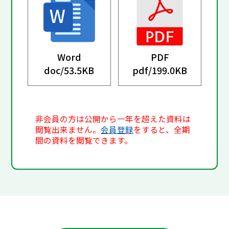
Word
PDF
doc/
53.5KB
pdf/
199.0KB
非会員の方は公開から一年を超えた資料は
閲覧出来ません。
会員登録
をすると、全期
間の資料を閲覧できます。