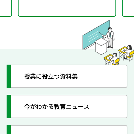
授業に役立つ資料集
今がわかる教育ニュース