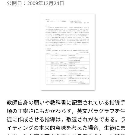
公開日：
2009年12月24日
教師自身の願いや教科書に記載されている指導手
順の丁寧さにもかかわらず，英文パラグラフを生
徒に作成させる指導は，敬遠されがちである。ラ
イティングの本来的意味を考えた場合，生徒にま