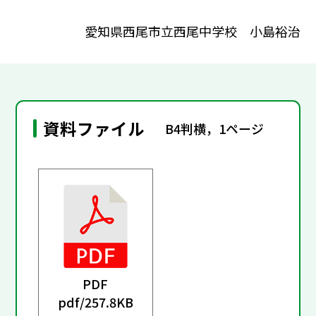
愛知県西尾市立西尾中学校 小島裕治
資料ファイル
B4判横，1ページ
PDF
pdf/
257.8KB