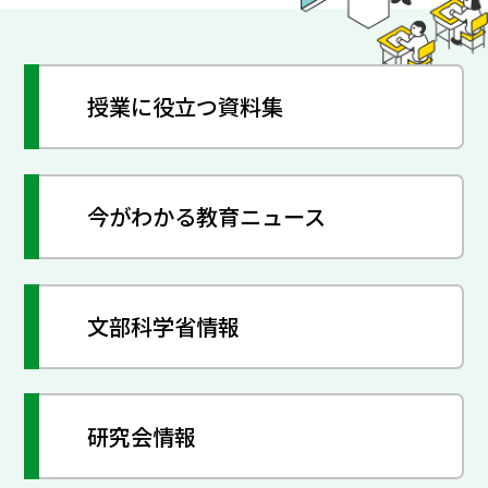
授業に役立つ資料集
今がわかる教育ニュース
文部科学省情報
研究会情報