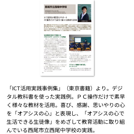
「ICT活用実践事例集」（東京書籍）より。デジ
タル教科書を使った実践例。ＰＣ操作だけで素早
く様々な教材を活用。喜び、感謝、思いやりの心
を「オアシスの心」と表現し、「オアシスの心で
生活できる生徒像」をめざして教育活動に取り組
んでいる西尾市立西尾中学校の実践。