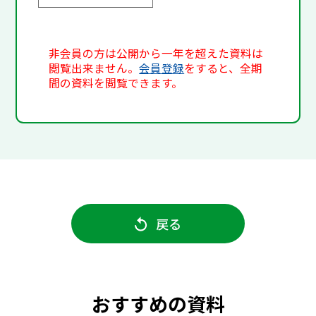
非会員の方は公開から一年を超えた資料は
閲覧出来ません。
会員登録
をすると、全期
間の資料を閲覧できます。
戻る
おすすめの資料