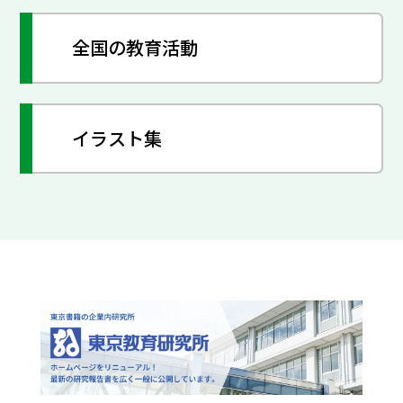
全国の教育活動
イラスト集