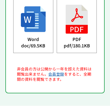
Word
PDF
doc/
69.5KB
pdf/
180.1KB
非会員の方は公開から一年を超えた資料は
閲覧出来ません。
会員登録
をすると、全期
間の資料を閲覧できます。