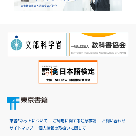
東書Eネットについて
ご利用に関する注意事項
お問い合わせ
サイトマップ
個人情報の取扱いに関して