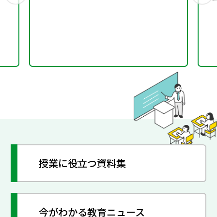
授業に役立つ資料集
今がわかる教育ニュース