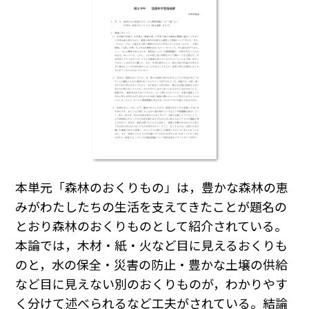
本単元「森林のおくりもの」は，豊かな森林の恵
みがわたしたちの生活を支えてきたことが題名の
とおり森林のおくりものとして紹介されている。
本論では，木材・紙・火など目に見えるおくりも
のと，水の保全・災害の防止・豊かな土壌の供給
など目に見えない別のおくりものが，わかりやす
く分けて述べられるなど工夫がされている。結論