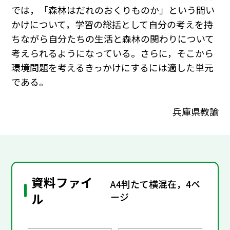
では，「森林はだれのおくりものか」という問い
かけについて，学習の総括として自分の考えを持
ちながら自分たちの生活と森林の関わりについて
考えられるようになっている。さらに，そこから
環境問題を考えるきっかけにするには適した単元
である。
兵庫県教諭
資料ファイ
A4判たて横混在，4ペ
ル
ージ