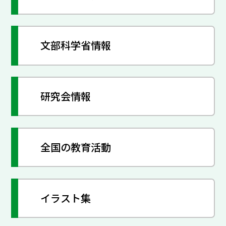
文部科学省情報
研究会情報
全国の教育活動
イラスト集