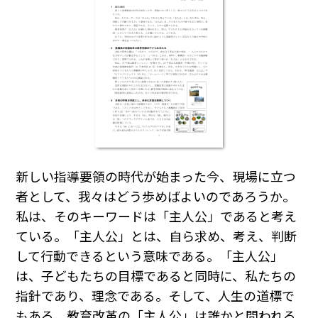
新しい指導要領の時代が始まった今、現場に立つ
者として、我々はどう歩めばよいのであろうか。
私は、そのキーワードは「主人公」であると考え
ている。「主人公」とは、自ら求め、考え、判断
して行動できるという意味である。「主人公」
は、子どもたちの目標であると同時に、私たちの
指針であり、理念である。そして、人生の道標で
もある。教育改革の「主人公」は誰かと問われる