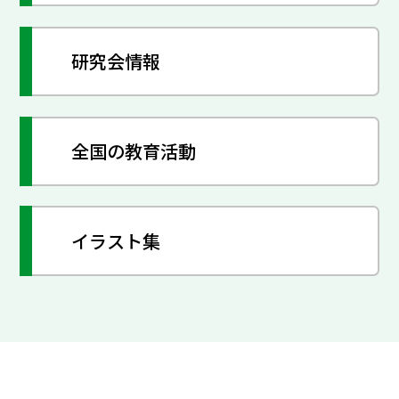
研究会情報
全国の教育活動
イラスト集