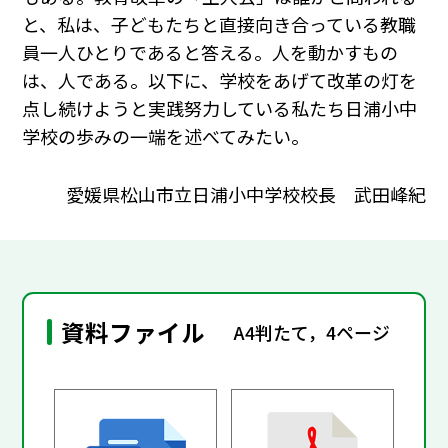
と、私は、子どもたちと直接向き合っている教職
員一人ひとりであると答える。人を動かすもの
は、人である。以下に、学校をあげて改革の灯を
点し続けようと実践努力している私たち日浦小中
学校の歩みの一端を述べてみたい。
愛媛県松山市立日浦小中学校校長 武田峰紀
資料ファイル
A4判たて，4ページ