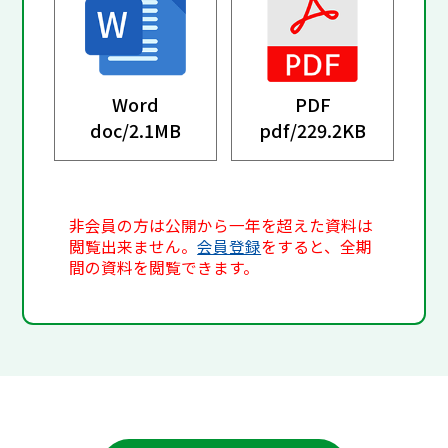
Word
PDF
doc/
2.1MB
pdf/
229.2KB
非会員の方は公開から一年を超えた資料は
閲覧出来ません。
会員登録
をすると、全期
間の資料を閲覧できます。