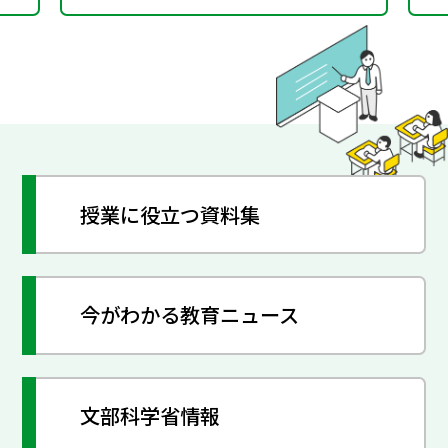
授業に役立つ資料集
今がわかる教育ニュース
文部科学省情報