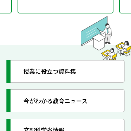
授業に役立つ資料集
今がわかる教育ニュース
文部科学省情報