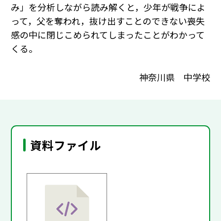
み」を分析しながら読み解くと，少年が戦争によ
って，父を奪われ，抜け出すことのできない喪失
感の中に閉じこめられてしまったことがわかって
くる。
神奈川県 中学校
資料ファイル