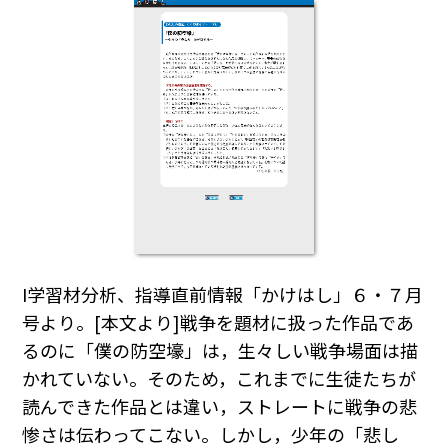
I学習材分析、指導直前情報「かけはし」６・７月
号より。[本文より]戦争を題材に扱った作品であ
るのに「僕の防空壕」は，生々しい戦争場面は描
かれていない。そのため，これまでに生徒たちが
読んできた作品とは違い，ストレートに戦争の悲
惨さは伝わってこない。しかし，少年の「悲し