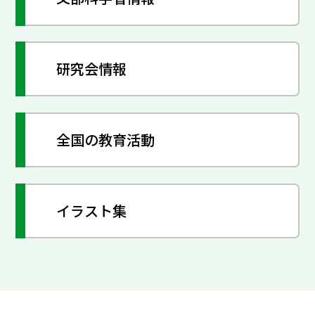
研究会情報
全国の教育活動
イラスト集