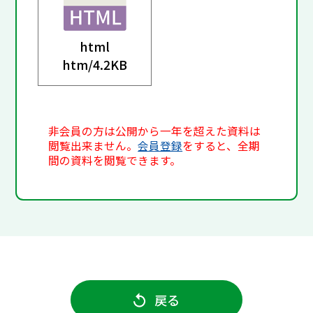
html
htm/
4.2KB
非会員の方は公開から一年を超えた資料は
閲覧出来ません。
会員登録
をすると、全期
間の資料を閲覧できます。
戻る