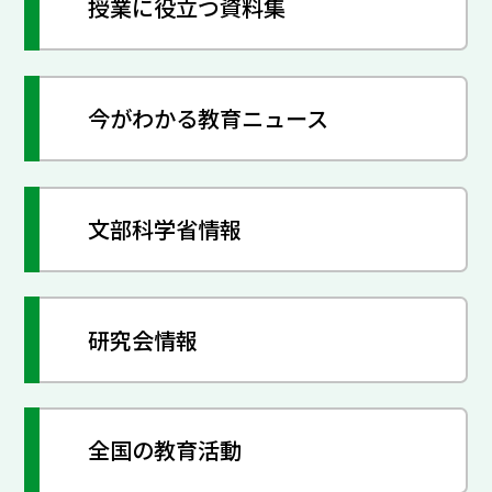
授業に役立つ資料集
今がわかる教育ニュース
文部科学省情報
研究会情報
全国の教育活動