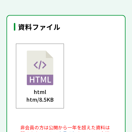
資料ファイル
html
htm/
8.5KB
非会員の方は公開から一年を超えた資料は