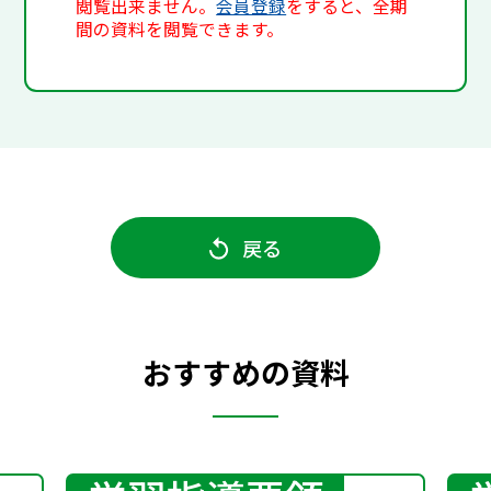
閲覧出来ません。
会員登録
をすると、全期
間の資料を閲覧できます。
戻る
おすすめの資料