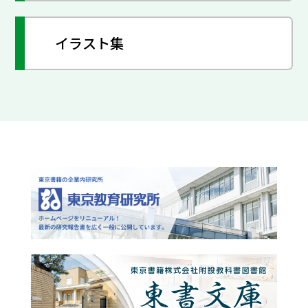
イラスト集