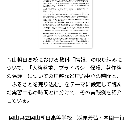
岡山朝日高校における教科「情報」の取り組みに
ついて、「人権尊重、プライバシー保護、著作権
の保護」についての理解など理論中心の時間と、
「ふるさとを売り込む」をテーマに設定して臨ん
だ実習中心の時間とに分けて、その実践例を紹介
している。
岡山県立岡山朝日高等学校 浅原芳弘・本間一行