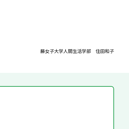
藤女子大学人間生活学部 住田和子