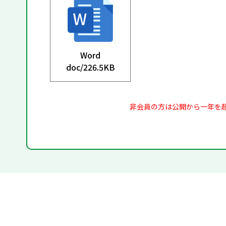
Word
doc/
226.5KB
非会員の方は公開から一年を