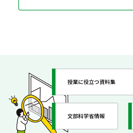
授業に役立つ資料集
文部科学省情報