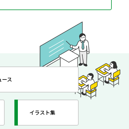
ュース
イラスト集