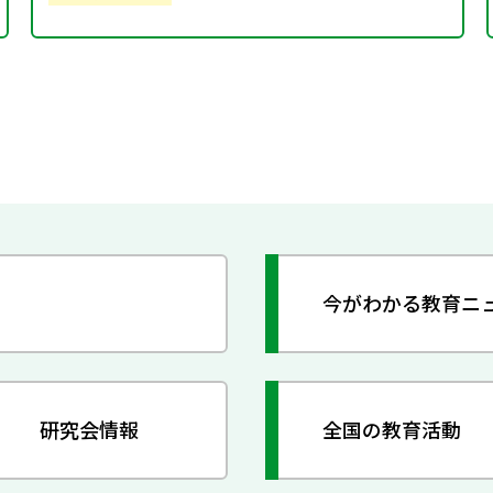
今がわかる教育ニ
研究会情報
全国の教育活動