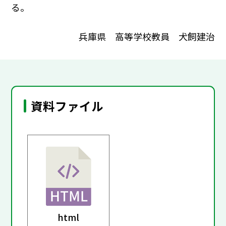
る。
兵庫県 高等学校教員 犬飼建治
資料ファイル
html