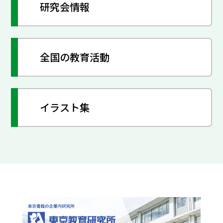
研究会情報
全国の教育活動
イラスト集