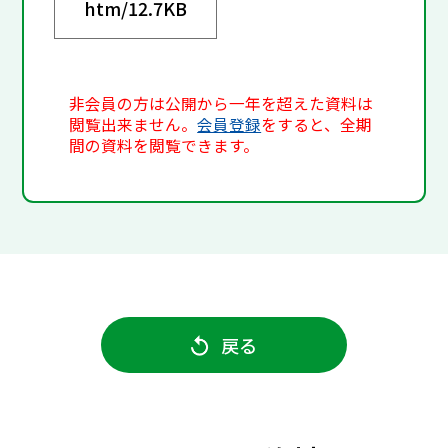
htm/
12.7KB
非会員の方は公開から一年を超えた資料は
閲覧出来ません。
会員登録
をすると、全期
間の資料を閲覧できます。
戻る