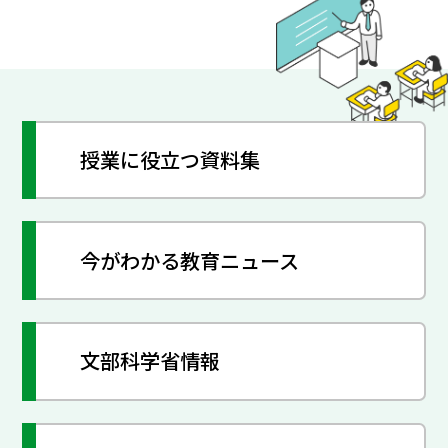
授業に役立つ資料集
今がわかる教育ニュース
文部科学省情報