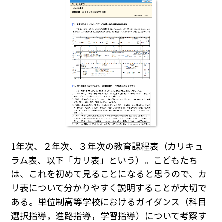
1年次、２年次、３年次の教育課程表（カリキュ
ラム表、以下「カリ表」という）。こどもたち
は、これを初めて見ることになると思うので、カ
リ表について分かりやすく説明することが大切で
ある。単位制高等学校におけるガイダンス（科目
選択指導，進路指導，学習指導）について考察す