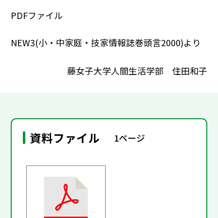
PDFファイル
NEW3(小・中家庭・技家情報誌巻頭言2000)より
藤女子大学人間生活学部 住田和子
資料ファイル
1ページ