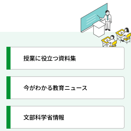
授業に役立つ資料集
今がわかる教育ニュース
文部科学省情報