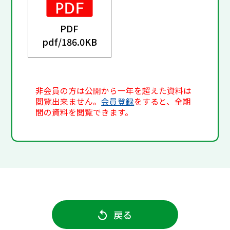
PDF
pdf/
186.0KB
非会員の方は公開から一年を超えた資料は
閲覧出来ません。
会員登録
をすると、全期
間の資料を閲覧できます。
戻る