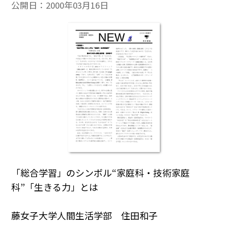
公開日：
2000年03月16日
「総合学習」のシンボル“家庭科・技術家庭
科”「生きる力」とは
藤女子大学人間生活学部 住田和子