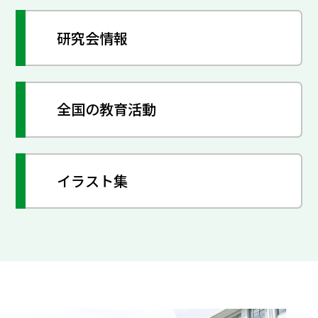
研究会情報
全国の教育活動
イラスト集