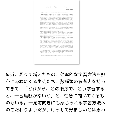
最近、周りで増えたもの。効率的な学習方法を熱
心に尋ねにくる生徒たち。数種類の参考書を持っ
てきて、「どれから、どの順序で、どう学習する
と、一番無駄がないか」と、性急に聞いてくるも
のもいる。一見前向きにも感じられる学習方法へ
のこだわりようだが、けっして好ましいとは思わ