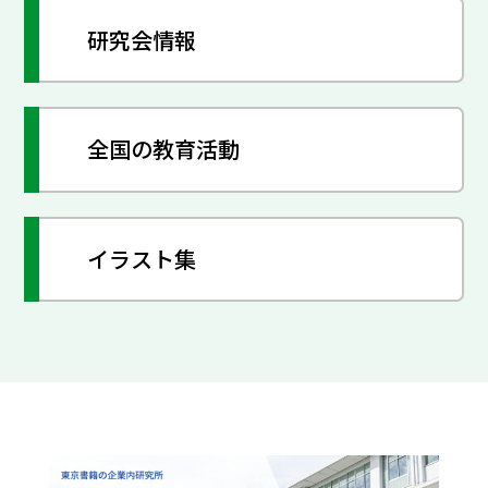
研究会情報
全国の教育活動
イラスト集