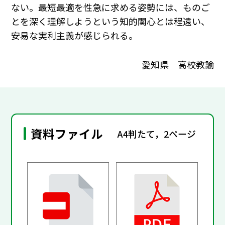
ない。最短最適を性急に求める姿勢には、ものご
とを深く理解しようという知的関心とは程遠い、
安易な実利主義が感じられる。
愛知県 高校教諭
資料ファイル
A4判たて，2ページ