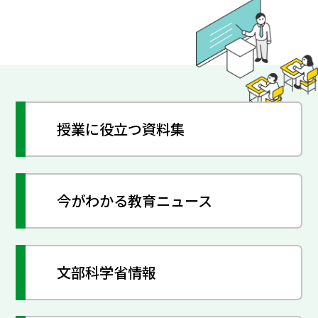
授業に役立つ資料集
今がわかる教育ニュース
文部科学省情報