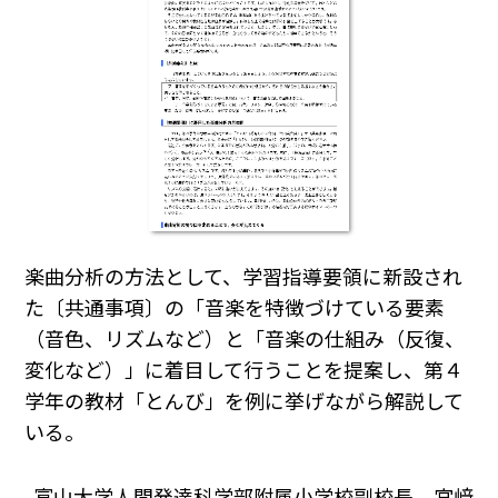
楽曲分析の方法として、学習指導要領に新設され
た〔共通事項〕の「音楽を特徴づけている要素
（音色、リズムなど）と「音楽の仕組み（反復、
変化など）」に着目して行うことを提案し、第４
学年の教材「とんび」を例に挙げながら解説して
いる。
富山大学人間発達科学部附属小学校副校長 宮﨑