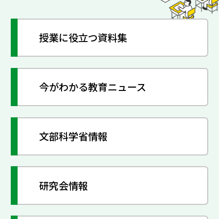
授業に役立つ資料集
今がわかる教育ニュース
文部科学省情報
研究会情報