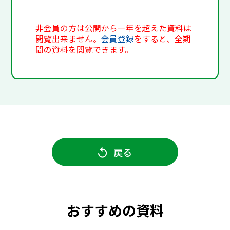
非会員の方は公開から一年を超えた資料は
閲覧出来ません。
会員登録
をすると、全期
間の資料を閲覧できます。
戻る
おすすめの資料