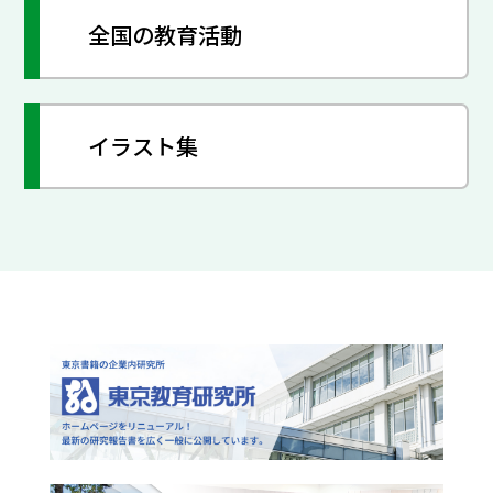
全国の教育活動
イラスト集