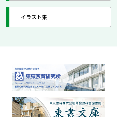
イラスト集