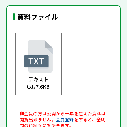
資料ファイル
テキスト
txt/
7.6KB
非会員の方は公開から一年を超えた資料は
閲覧出来ません。
会員登録
をすると、全期
間の資料を閲覧できます。