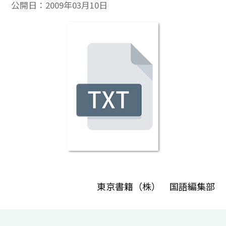
公開日：
2009年03月10日
東京書籍（株） 国語編集部