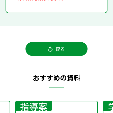
戻る
おすすめの資料
指導案