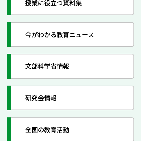
授業に役立つ資料集
今がわかる教育ニュース
文部科学省情報
研究会情報
全国の教育活動