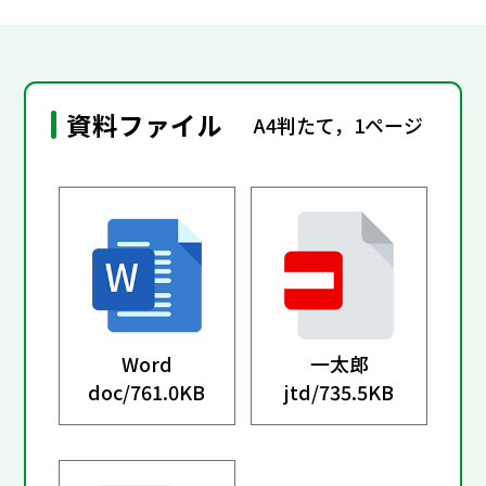
資料ファイル
A4判たて，1ページ
Word
一太郎
doc/
761.0KB
jtd/
735.5KB