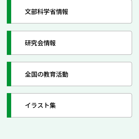
文部科学省情報
研究会情報
全国の教育活動
イラスト集