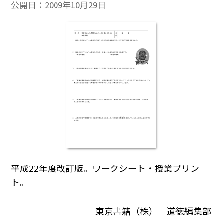
公開日：
2009年10月29日
平成22年度改訂版。ワークシート・授業プリン
ト。
東京書籍（株） 道徳編集部