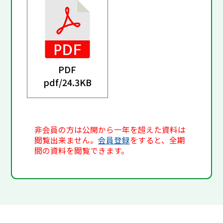
PDF
pdf/
24.3KB
非会員の方は公開から一年を超えた資料は
閲覧出来ません。
会員登録
をすると、全期
間の資料を閲覧できます。