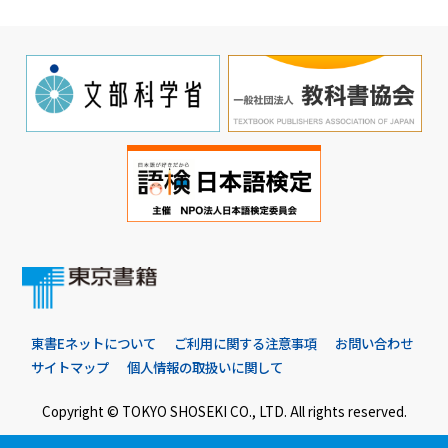
東書Eネットについて
ご利用に関する注意事項
お問い合わせ
サイトマップ
個人情報の取扱いに関して
Copyright © TOKYO SHOSEKI CO., LTD. All rights reserved.