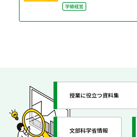
学級経営
授業に役立つ資料集
文部科学省情報