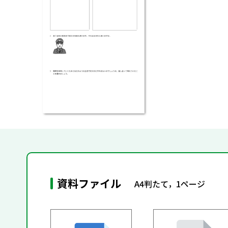
資料ファイル
A4判たて，1ページ