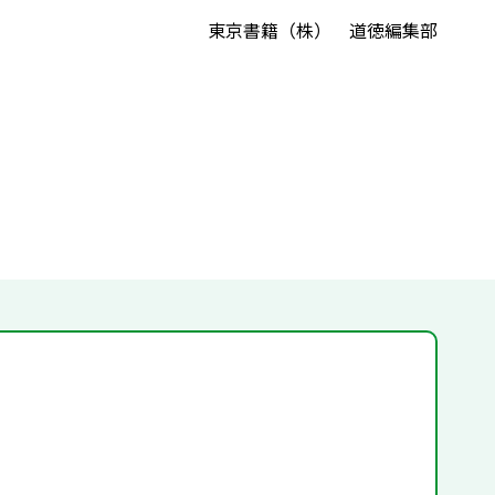
東京書籍（株） 道徳編集部