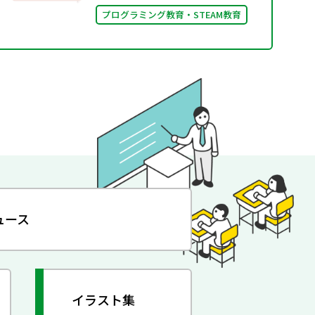
プログラミング教育・STEAM教育
ュース
イラスト集