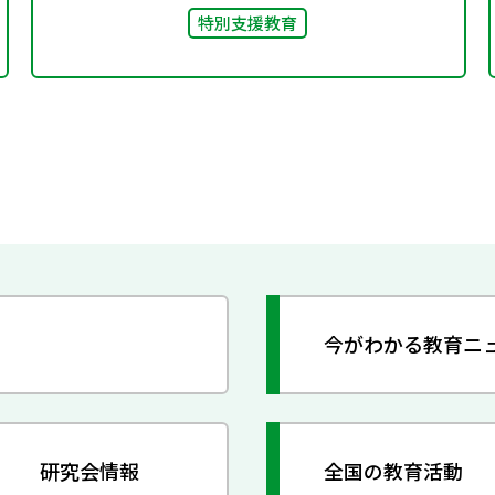
特別支援教育
今がわかる教育ニ
研究会情報
全国の教育活動