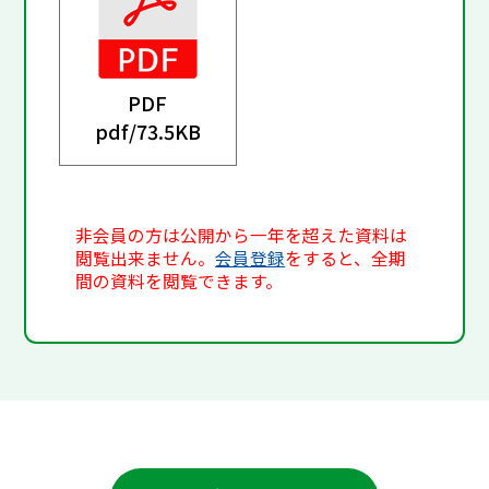
PDF
pdf/
73.5KB
非会員の方は公開から一年を超えた資料は
閲覧出来ません。
会員登録
をすると、全期
間の資料を閲覧できます。