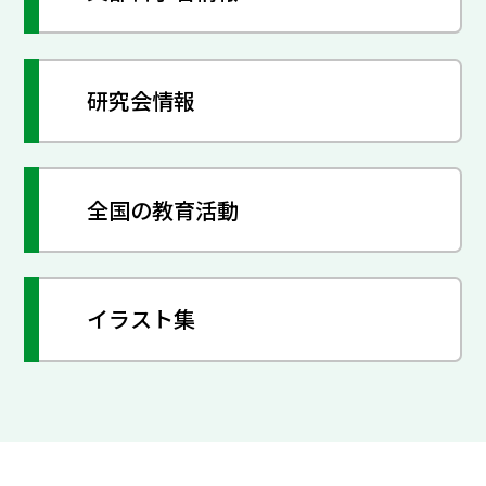
研究会情報
全国の教育活動
イラスト集