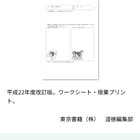
平成22年度改訂版。ワークシート・授業プリン
ト。
東京書籍（株） 道徳編集部