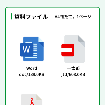
資料ファイル
A4判たて，1ページ
Word
一太郎
doc/
139.0KB
jtd/
608.0KB