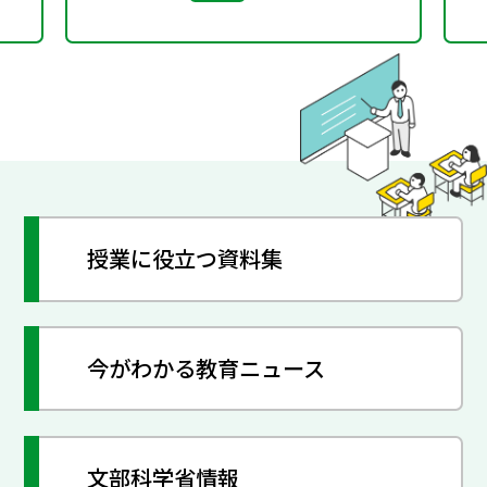
授業に役立つ資料集
今がわかる教育ニュース
文部科学省情報