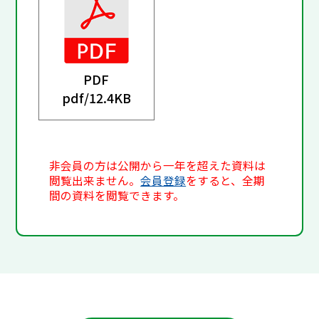
PDF
pdf/
12.4KB
非会員の方は公開から一年を超えた資料は
閲覧出来ません。
会員登録
をすると、全期
間の資料を閲覧できます。