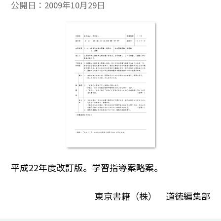
公開日：
2009年10月29日
平成22年度改訂版。学習指導案略案。
東京書籍（株） 道徳編集部