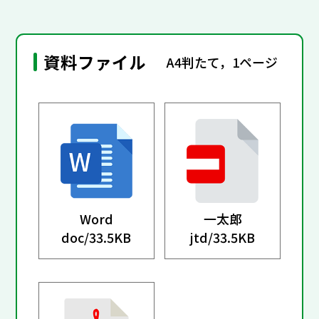
資料ファイル
A4判たて，1ページ
Word
一太郎
doc/
33.5KB
jtd/
33.5KB