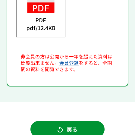
PDF
pdf/
12.4KB
非会員の方は公開から一年を超えた資料は
閲覧出来ません。
会員登録
をすると、全期
間の資料を閲覧できます。
戻る