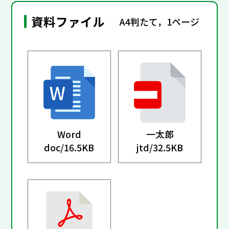
資料ファイル
A4判たて，1ページ
Word
一太郎
doc/
16.5KB
jtd/
32.5KB