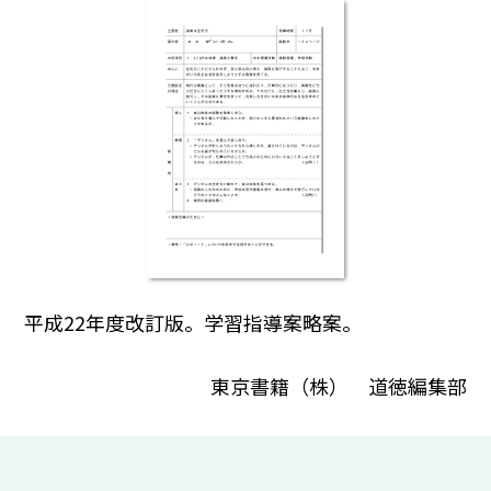
平成22年度改訂版。学習指導案略案。
東京書籍（株） 道徳編集部