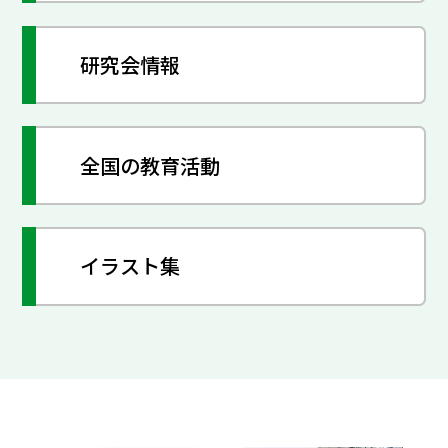
研究会情報
全国の教育活動
イラスト集