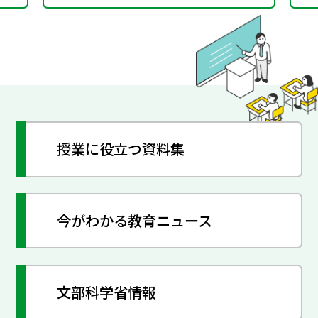
授業に役立つ資料集
今がわかる教育ニュース
文部科学省情報