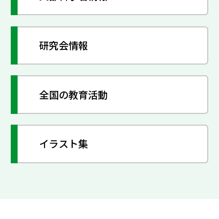
研究会情報
全国の教育活動
イラスト集