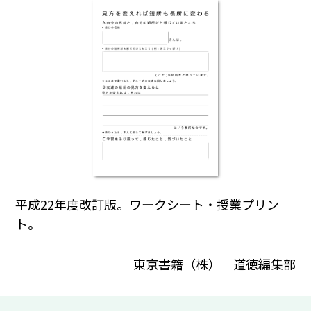
平成22年度改訂版。ワークシート・授業プリン
ト。
東京書籍（株） 道徳編集部