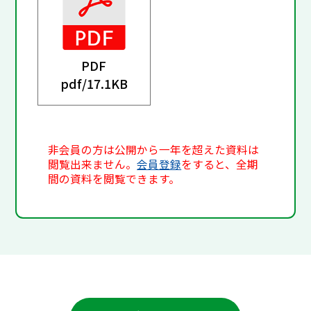
PDF
pdf/
17.1KB
非会員の方は公開から一年を超えた資料は
閲覧出来ません。
会員登録
をすると、全期
間の資料を閲覧できます。