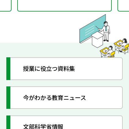
授業に役立つ資料集
今がわかる教育ニュース
文部科学省情報