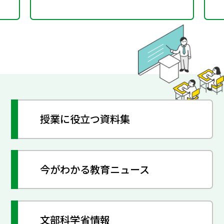
授業に役立つ資料集
今がわかる教育ニュース
文部科学省情報