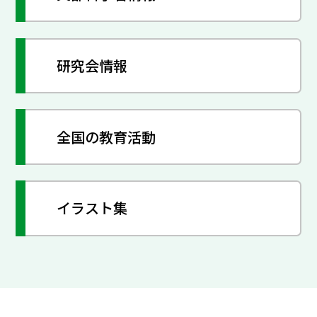
研究会情報
全国の教育活動
イラスト集