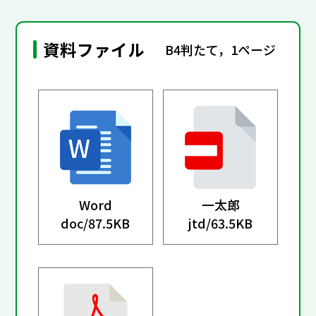
資料ファイル
B4判たて，1ページ
Word
一太郎
doc/
87.5KB
jtd/
63.5KB