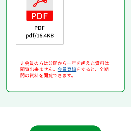
PDF
pdf/
16.4KB
非会員の方は公開から一年を超えた資料は
閲覧出来ません。
会員登録
をすると、全期
間の資料を閲覧できます。