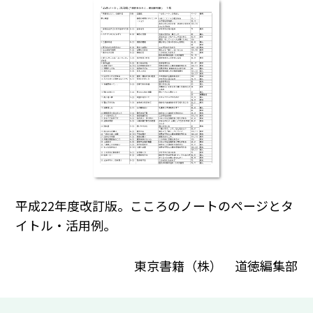
平成22年度改訂版。こころのノートのページとタ
イトル・活用例。
東京書籍（株） 道徳編集部