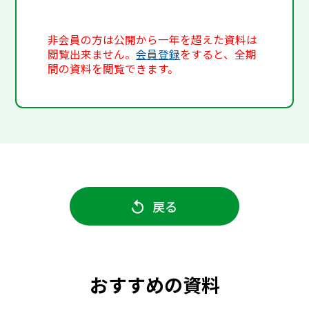
非会員の方は公開から一年を超えた資料は
閲覧出来ません。
会員登録
をすると、全期
間の資料を閲覧できます。
戻る
おすすめの資料