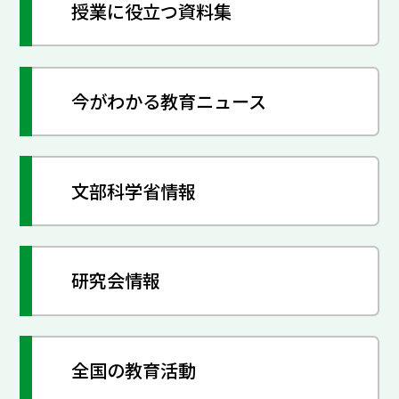
授業に役立つ資料集
今がわかる教育ニュース
文部科学省情報
研究会情報
全国の教育活動