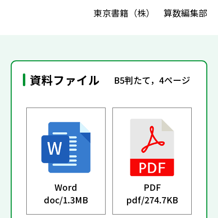
東京書籍（株） 算数編集部
資料ファイル
B5判たて，4ページ
Word
PDF
doc/
1.3MB
pdf/
274.7KB