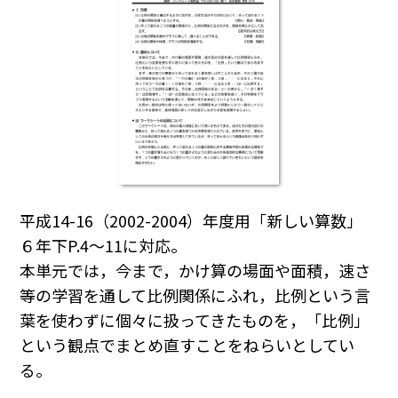
平成14-16（2002-2004）年度用「新しい算数」
６年下P.4～11に対応。
本単元では，今まで，かけ算の場面や面積，速さ
等の学習を通して比例関係にふれ，比例という言
葉を使わずに個々に扱ってきたものを，「比例」
という観点でまとめ直すことをねらいとしてい
る。