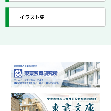
イラスト集